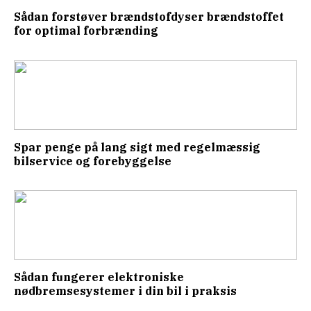
Sådan forstøver brændstofdyser brændstoffet
for optimal forbrænding
Spar penge på lang sigt med regelmæssig
bilservice og forebyggelse
Sådan fungerer elektroniske
nødbremsesystemer i din bil i praksis