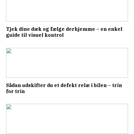
Tjek dine dæk og fælge derhjemme – en enkel
guide til visuel kontrol
Sådan udskifter du et defekt relæ i bilen – trin
for trin