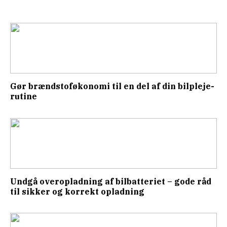
Gør brændstoføkonomi til en del af din bilpleje-
rutine
Undgå overopladning af bilbatteriet – gode råd
til sikker og korrekt opladning