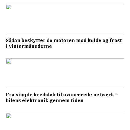
Sådan beskytter du motoren mod kulde og frost
i vintermånederne
Fra simple kredsløb til avancerede netværk –
bilens elektronik gennem tiden