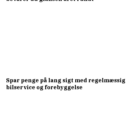
Spar penge på lang sigt med regelmæssig
bilservice og forebyggelse