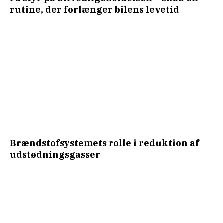
rutine, der forlænger bilens levetid
Brændstofsystemets rolle i reduktion af
udstødningsgasser