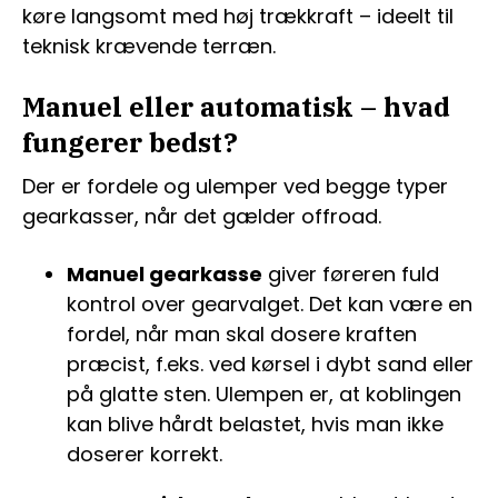
køre langsomt med høj trækkraft – ideelt til
teknisk krævende terræn.
Manuel eller automatisk – hvad
fungerer bedst?
Der er fordele og ulemper ved begge typer
gearkasser, når det gælder offroad.
Manuel gearkasse
giver føreren fuld
kontrol over gearvalget. Det kan være en
fordel, når man skal dosere kraften
præcist, f.eks. ved kørsel i dybt sand eller
på glatte sten. Ulempen er, at koblingen
kan blive hårdt belastet, hvis man ikke
doserer korrekt.