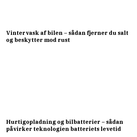
Vintervask af bilen – sådan fjerner du salt
og beskytter mod rust
Hurtigopladning og bilbatterier – sådan
påvirker teknologien batteriets levetid