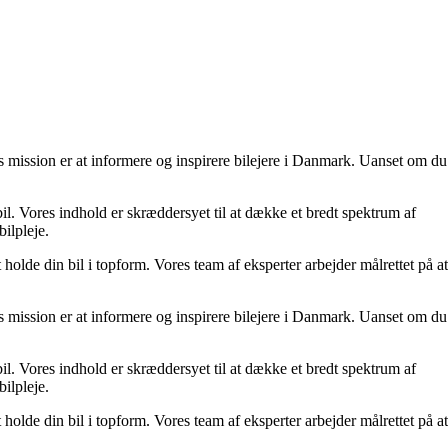
es mission er at informere og inspirere bilejere i Danmark. Uanset om du
il. Vores indhold er skræddersyet til at dække et bredt spektrum af
bilpleje.
t holde din bil i topform. Vores team af eksperter arbejder målrettet på at
es mission er at informere og inspirere bilejere i Danmark. Uanset om du
il. Vores indhold er skræddersyet til at dække et bredt spektrum af
bilpleje.
t holde din bil i topform. Vores team af eksperter arbejder målrettet på at